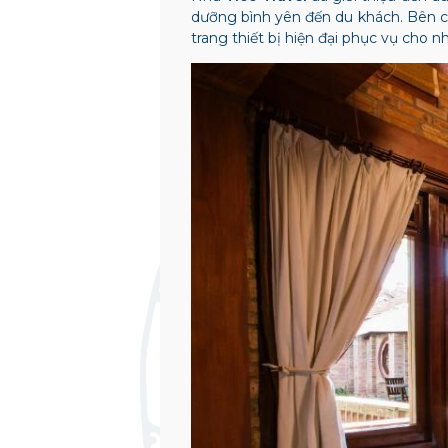
dưỡng bình yên đến du khách. Bên c
trang thiết bị hiện đại phục vụ cho 