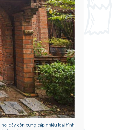
 nơi đây còn cung cấp nhiều loại hình