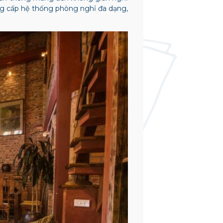
ng cấp hệ thống phòng nghỉ đa dạng,