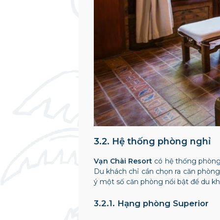
3.2. Hệ thống phòng nghỉ
Vạn Chài Resort
có hệ thống phòng 
Du khách chỉ cần chọn ra căn phòng 
ý một số căn phòng nổi bật để du k
3.2.1. Hạng phòng Superior