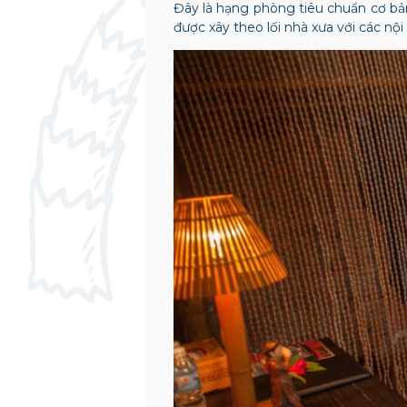
Đây là hạng phòng tiêu chuẩn cơ bản 
được xây theo lối nhà xưa với các n