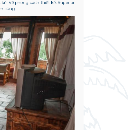
 kế. Về phong cách thiết kế, Superior
 ấm cúng.