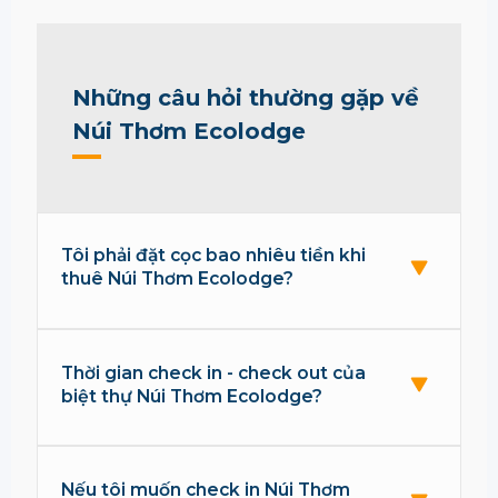
Những câu hỏi thường gặp về
Núi Thơm Ecolodge
Tôi phải đặt cọc bao nhiêu tiền khi
thuê Núi Thơm Ecolodge?
Thời gian check in - check out của
biệt thự Núi Thơm Ecolodge?
Nếu tôi muốn check in Núi Thơm