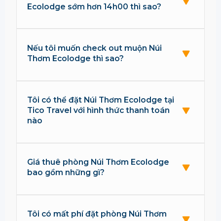
Ecolodge sớm hơn 14h00 thì sao?
Nếu tôi muốn check out muộn Núi
Thơm Ecolodge thì sao?
Tôi có thể đặt Núi Thơm Ecolodge tại
Tico Travel với hình thức thanh toán
nào
Giá thuê phòng Núi Thơm Ecolodge
bao gồm những gì?
Tôi có mất phí đặt phòng Núi Thơm