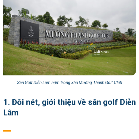
Sân Golf Diễn Lâm nằm trong khu Mường Thanh Golf Club
1. Đôi nét, giới thiệu về sân golf Diễn
Lâm