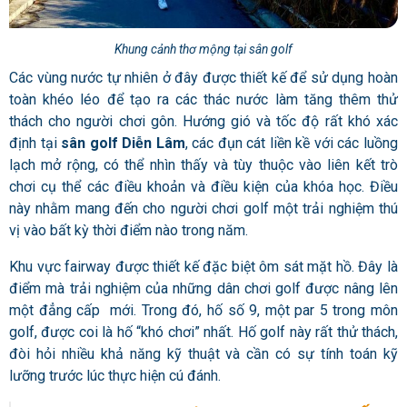
Khung cảnh thơ mộng tại sân golf
Các vùng nước tự nhiên ở đây được thiết kế để sử dụng hoàn
toàn khéo léo để tạo ra các thác nước làm tăng thêm thử
thách cho người chơi gôn. Hướng gió và tốc độ rất khó xác
định tại
sân golf Diễn Lâm
, các đụn cát liền kề với các luồng
lạch mở rộng, có thể nhìn thấy và tùy thuộc vào liên kết trò
chơi cụ thể các điều khoản và điều kiện của khóa học. Điều
này nhằm mang đến cho người chơi golf một trải nghiệm thú
vị vào bất kỳ thời điểm nào trong năm.
Khu vực fairway được thiết kế đặc biệt ôm sát mặt hồ. Đây là
điểm mà trải nghiệm của những dân chơi golf được nâng lên
một đẳng cấp mới. Trong đó, hố số 9, một par 5 trong môn
golf, được coi là hố “khó chơi” nhất. Hố golf này rất thử thách,
đòi hỏi nhiều khả năng kỹ thuật và cần có sự tính toán kỹ
lưỡng trước lúc thực hiện cú đánh.