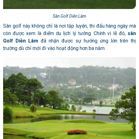
Sân Golf Diễn Lâm
Sân golf này không chỉ là nơi tập luyện, thi đấu hàng ngày mà
còn được xem là điểm du lịch lý tưởng. Chính vì lẽ đó,
sân
Golf Diễn Lâm
đã nhận được sự hưởng ứng lớn trên thị
trường dù chỉ mới đi vào hoạt động hơn ba năm.