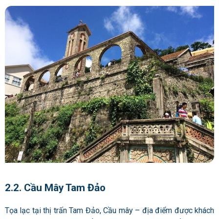
2.2. Cầu Mây Tam Đảo
Tọa lạc tại thị trấn Tam Đảo, Cầu mây – địa điểm được khách