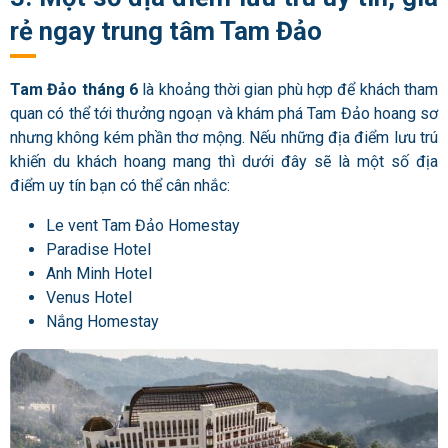
rẻ ngay trung tâm Tam Đảo
Tam Đảo tháng 6
là khoảng thời gian phù hợp để khách tham
quan có thể tới thưởng ngoạn và khám phá Tam Đảo hoang sơ
nhưng không kém phần thơ mộng. Nếu những địa điểm lưu trú
khiến du khách hoang mang thì dưới đây sẽ là một số địa
điểm uy tín bạn có thể cân nhắc:
Le vent Tam Đảo Homestay
Paradise Hotel
Anh Minh Hotel
Venus Hotel
Nắng Homestay