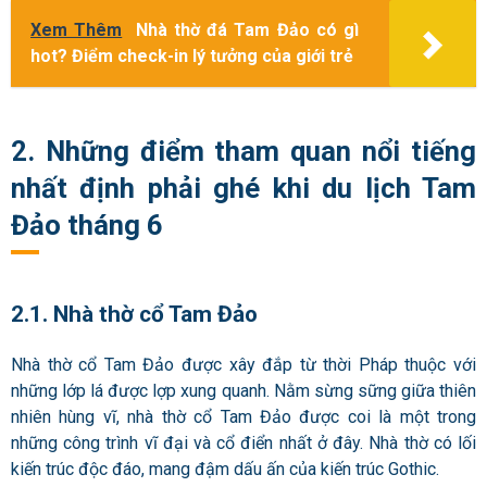
Xem Thêm
Nhà thờ đá Tam Đảo có gì
hot? Điểm check-in lý tưởng của giới trẻ
2. Những điểm tham quan nổi tiếng
nhất định phải ghé khi du lịch Tam
Đảo tháng 6
2.1. Nhà thờ cổ Tam Đảo
Nhà thờ cổ Tam Đảo được xây đắp từ thời Pháp thuộc với
những lớp lá được lợp xung quanh. Nằm sừng sững giữa thiên
nhiên hùng vĩ, nhà thờ cổ Tam Đảo được coi là một trong
những công trình vĩ đại và cổ điển nhất ở đây. Nhà thờ có lối
kiến trúc độc đáo, mang đậm dấu ấn của kiến trúc Gothic.