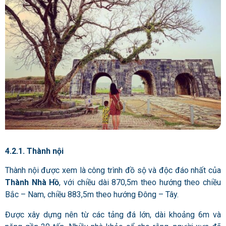
4.2.1. Thành nội
Thành nội được xem là công trình đồ sộ và độc đáo nhất của
Thành Nhà Hồ
, với chiều dài 870,5m theo hướng theo chiều
Bắc – Nam, chiều 883,5m theo hướng Đông – Tây.
Được xây dựng nên từ các tảng đá lớn, dài khoảng 6m và