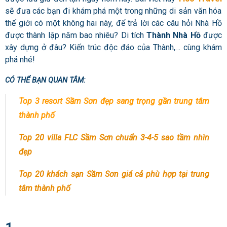
sẽ đưa các bạn đi khám phá một trong những di sản văn hóa
thế giới có một không hai này, để trả lời các câu hỏi
Nhà Hồ
được thành lập năm bao nhiêu? Di tích
Thành Nhà Hồ
được
xây dựng ở đâu?
Kiến trúc độc đáo của Thành,… cùng khám
phá nhé!
CÓ THỂ BẠN QUAN TÂM:
Top 3 resort Sầm Sơn đẹp sang trọng gần trung tâm
thành phố
Top 20 villa FLC Sầm Sơn chuẩn 3-4-5 sao tầm nhìn
đẹp
Top 20 khách sạn Sầm Sơn giá cả phù hợp tại trung
tâm thành phố