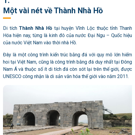
1.
Một vài nét về Thành Nhà Hồ
Di tích
Thành Nhà Hồ
tại huyện Vĩnh Lộc thuộc tỉnh Thanh
Hóa hiện nay, từng là kinh đô của nước Đại Ngu – Quốc hiệu
của nước Việt Nam vào thời nhà Hồ.
Đây là một công trình kiến trúc bằng đá với quy mô lớn hiếm
hoi tại Việt Nam, cũng là công trình bằng đá duy nhất tại Đông
Nam Á và thuộc số ít di tích đá còn sót lại trên thế giới, được
UNESCO công nhận là di sản văn hóa thế giới vào năm 2011.