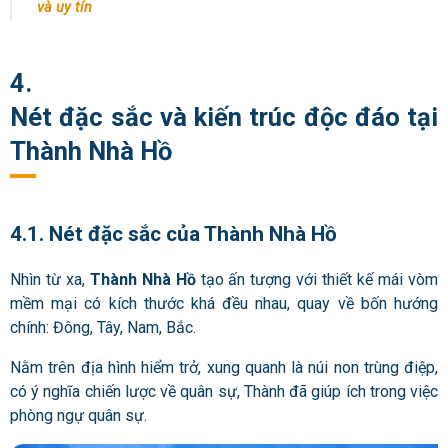
và uy tín
4.
Nét đặc sắc và kiến trúc độc đáo tại
Thành Nhà Hồ
4.1. Nét đặc sắc của Thành Nhà Hồ
Nhìn từ xa,
Thành Nhà Hồ
tạo ấn tượng với thiết kế mái vòm
mềm mại có kích thước khá đều nhau, quay về bốn hướng
chính: Đông, Tây, Nam, Bắc.
Nằm trên địa hình hiểm trở, xung quanh là núi non trùng điệp,
có ý nghĩa chiến lược về quân sự,
Thành
đã giúp ích trong việc
phòng ngự quân sự.