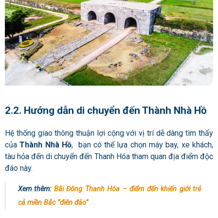
2.2. Hướng dẫn di chuyển đến Thành Nhà Hồ
Hệ thống giao thông thuận lợi cộng với vị trí dễ dàng tìm thấy
của
Thành Nhà Hồ
, bạn có thể lựa chọn máy bay, xe khách,
tàu hỏa đến di chuyển đến Thanh Hóa tham quan địa điểm độc
đáo này.
Xem thêm:
Bãi Đông Thanh Hóa – điểm đến khiến giới trẻ
cả miền Bắc “điên đảo”