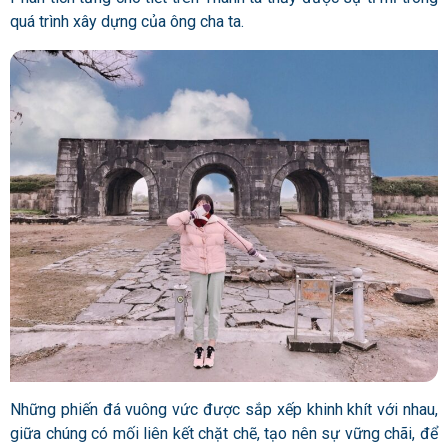
quá trình xây dựng của ông cha ta.
Những phiến đá vuông vức được sắp xếp khinh khít với nhau,
giữa chúng có mối liên kết chặt chẽ, tạo nên sự vững chãi, để