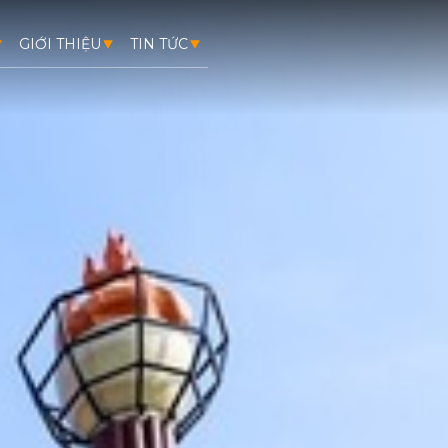
GIỚI THIỆU
TIN TỨC