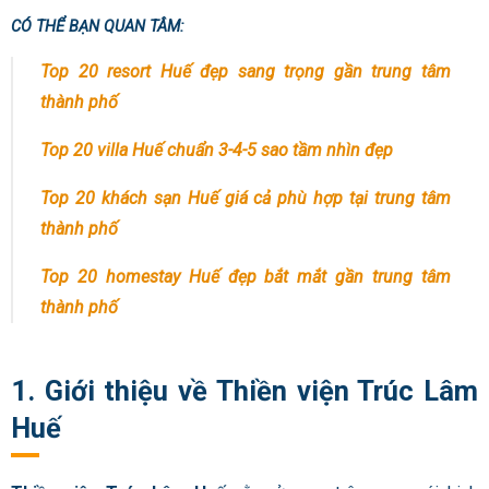
CÓ THỂ BẠN QUAN TÂM:
Top 20 resort Huế đẹp sang trọng gần trung tâm
thành phố
Top 20 villa Huế chuẩn 3-4-5 sao tầm nhìn đẹp
Top 20 khách sạn Huế giá cả phù hợp tại trung tâm
thành phố
Top 20 homestay Huế đẹp bắt mắt gần trung tâm
thành phố
1. Giới thiệu về Thiền viện Trúc Lâm
Huế