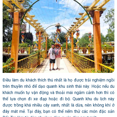
Điều làm du khách thích thú nhất là họ được trải nghiệm ngồi
trên thuyền nhỏ để dạo quanh khu sinh thái này. Hoặc nếu du
khách muốn tự vận động và thoải mái ngắm cảnh hơn thì có
thể lựa chọn đi xe đạp hoặc đi bộ. Quanh khu du lịch này
được trồng khá nhiều cây xanh, nhất là dừa, nên không khí ở
đây mát mẻ. Tại đây, bạn có thể nếm thử các món đặc sản