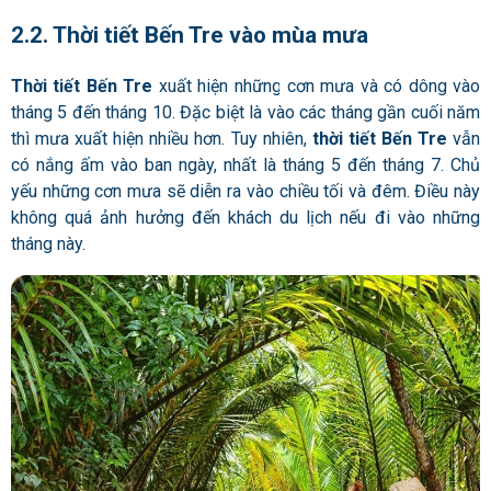
2.2. Thời tiết Bến Tre vào mùa mưa
Thời tiết Bến Tre
xuất hiện những cơn mưa và có dông vào
tháng 5 đến tháng 10. Đặc biệt là vào các tháng gần cuối năm
thì mưa xuất hiện nhiều hơn. Tuy nhiên,
thời tiết Bến Tre
vẫn
có nắng ấm vào ban ngày, nhất là tháng 5 đến tháng 7. Chủ
yếu những cơn mưa sẽ diễn ra vào chiều tối và đêm. Điều này
không quá ảnh hưởng đến khách du lịch nếu đi vào những
tháng này.