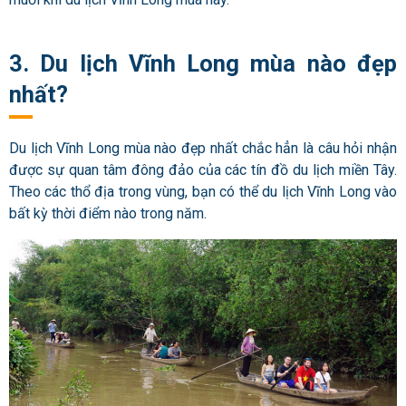
3. Du lịch Vĩnh Long mùa nào đẹp
nhất?
Du lịch Vĩnh Long mùa nào đẹp nhất chắc hẳn là câu hỏi nhận
được sự quan tâm đông đảo của các tín đồ du lịch miền Tây.
Theo các thổ địa trong vùng,
bạn có thể du lịch Vĩnh Long vào
bất kỳ thời điểm nào trong năm.