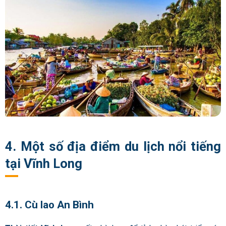
4. Một số địa điểm du lịch nổi tiếng
tại Vĩnh Long
4.1. Cù lao An Bình