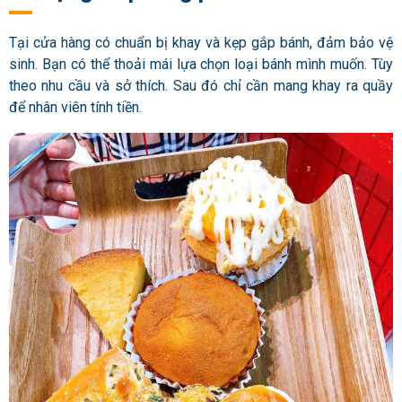
Tại cửa hàng có chuẩn bị khay và kẹp gắp bánh, đảm bảo vệ
sinh. Bạn có thể thoải mái lựa chọn loại bánh mình muốn. Tùy
theo nhu cầu và sở thích. Sau đó chỉ cần mang khay ra quầy
để nhân viên tính tiền.