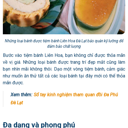
Những loại bánh được tiệm bánh Liên Hoa Đà Lạt bảo quản kỹ lưỡng để
đảm bảo chất lượng
Bước vào tiệm bánh Liên Hoa, bạn không chỉ được thỏa mãn
về vị giá. Những loại bánh được trang trí đẹp mắt cũng làm
bạn nhìn mãi không thôi. Dạo một vòng tiệm bánh, cảm giác
như muốn ăn thử tất cả các loại bánh tại đây mới có thể thỏa
mãn được.
Xem thêm:
Sổ tay kinh nghiệm tham quan đồi Đa Phú
Đà Lạt
Đa dạng và phong phú