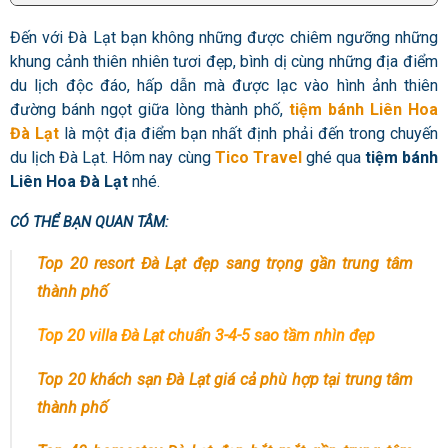
Đến với Đà Lạt bạn không những được chiêm ngưỡng những
khung cảnh thiên nhiên tươi đẹp, bình dị cùng những địa điểm
du lịch độc đáo, hấp dẫn mà được lạc vào hình ảnh thiên
đường bánh ngọt giữa lòng thành phố,
tiệm bánh Liên Hoa
Đà Lạt
là một địa điểm bạn nhất định phải đến trong chuyến
du lịch Đà Lạt. Hôm nay cùng
Tico Travel
ghé qua
tiệm bánh
Liên Hoa Đà Lạt
nhé.
CÓ THỂ BẠN QUAN TÂM:
Top 20 resort Đà Lạt đẹp sang trọng gần trung tâm
thành phố
Top 20 villa Đà Lạt chuẩn 3-4-5 sao tầm nhìn đẹp
Top 20 khách sạn Đà Lạt giá cả phù hợp tại trung tâm
thành phố