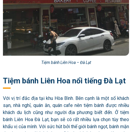
Tiệm bánh Liên Hoa – Đà Lạt
Tiệm bánh Liên Hoa nổi tiếng Đà Lạt
Với vị trí đắc địa tại khu Hòa Bình. Bên cạnh là một số khách
sạn, nhà nghỉ, quán ăn, quán cafe nên tiệm bánh được nhiều
khách du lịch cũng như người địa phương biết đến. Ở tiệm
bánh Liên Hoa Đà Lạt, bạn sẽ có rất nhiều lựa chọn tùy theo
khẩu vị của mình. Với sức hút bởi thế giới bánh ngọt, bánh mặn