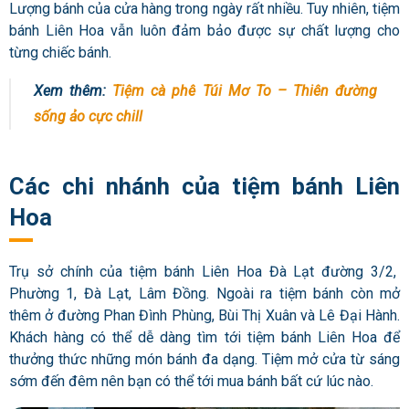
Lượng bánh của cửa hàng trong ngày rất nhiều. Tuy nhiên, tiệm
bánh Liên Hoa vẫn luôn đảm bảo được sự chất lượng cho
từng chiếc bánh.
Xem thêm:
Tiệm cà phê Túi Mơ To – Thiên đường
sống ảo cực chill
Các chi nhánh của tiệm bánh Liên
Hoa
Trụ sở chính của tiệm bánh Liên Hoa Đà Lạt đường 3/2,
Phường 1, Đà Lạt, Lâm Đồng. Ngoài ra tiệm bánh còn mở
thêm ở đường Phan Đình Phùng, Bùi Thị Xuân và Lê Đại Hành.
Khách hàng có thể dễ dàng tìm tới tiệm bánh Liên Hoa để
thưởng thức những món bánh đa dạng. Tiệm mở cửa từ sáng
sớm đến đêm nên bạn có thể tới mua bánh bất cứ lúc nào.