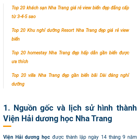
Top 20 khách sạn Nha Trang giá rẻ view biển đẹp đẳng cấp
từ 3-4-5 sao
Top 20 Khu nghỉ dưỡng Resort Nha Trang đẹp giá rẻ view
biển
Top 20 homestay Nha Trang đẹp hấp dẫn gần biển được
ưa thích
Top 20 villa Nha Trang đẹp gần biển bãi Dài đáng nghỉ
dưỡng
1. Nguồn gốc và lịch sử hình thành
Viện Hải dương học Nha Trang
Viện Hải dương học
được thành lập ngày 14 tháng 9 năm