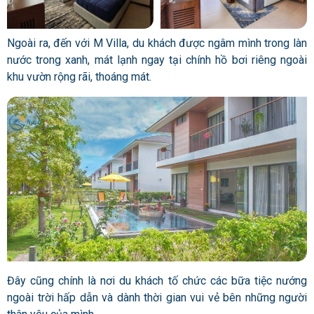
Ngoài ra, đến với M Villa, du khách được ngâm mình trong làn
nước trong xanh, mát lạnh ngay tại chính hồ bơi riêng ngoài
khu vườn rộng rãi, thoáng mát.
Đây cũng chính là nơi du khách tố chức các bữa tiệc nướng
ngoài trời hấp dẫn và dành thời gian vui vẻ bên những người