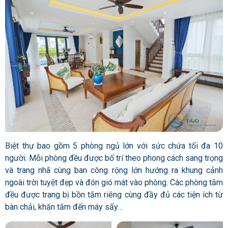
Biệt thự bao gồm 5 phòng ngủ lớn với sức chứa tối đa 10
người. Mỗi phòng đều được bố trí theo phong cách sang trọng
và trang nhã cùng ban công rộng lớn hướng ra khung cảnh
ngoài trời tuyệt đẹp và đón gió mát vào phòng. Các phòng tắm
đều được trang bị bồn tắm riêng cùng đầy đủ các tiện ích từ
bàn chải, khăn tắm đến máy sấy…