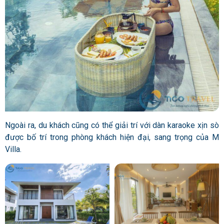
Ngoài ra, du khách cũng có thể giải trí với dàn karaoke xịn sò
được bố trí trong phòng khách hiện đại, sang trọng của M
Villa.