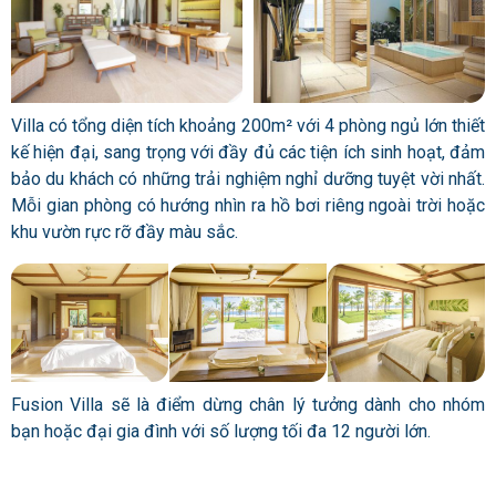
Villa có tổng diện tích khoảng 200m² với 4 phòng ngủ lớn thiết
kế hiện đại, sang trọng với đầy đủ các tiện ích sinh hoạt, đảm
bảo du khách có những trải nghiệm nghỉ dưỡng tuyệt vời nhất.
Mỗi gian phòng có hướng nhìn ra hồ bơi riêng ngoài trời hoặc
khu vườn rực rỡ đầy màu sắc.
Fusion Villa sẽ là điểm dừng chân lý tưởng dành cho nhóm
bạn hoặc đại gia đình với số lượng tối đa 12 người lớn.