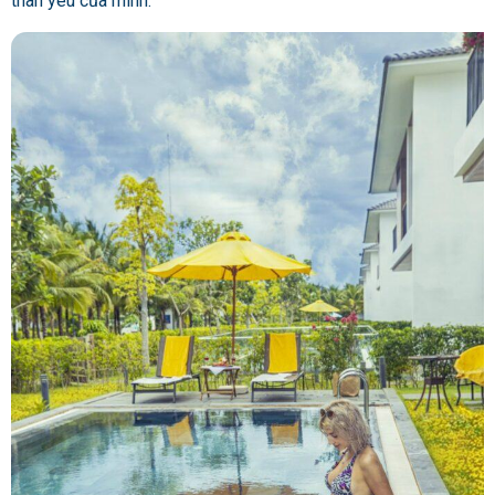
thân yêu của mình.