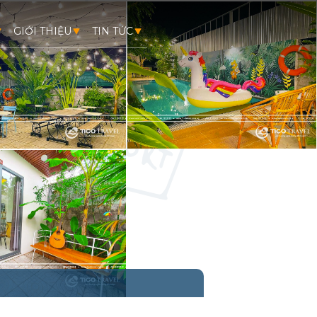
GIỚI THIỆU
TIN TỨC