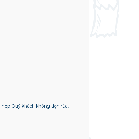
ng hợp Quý khách không dọn rửa,