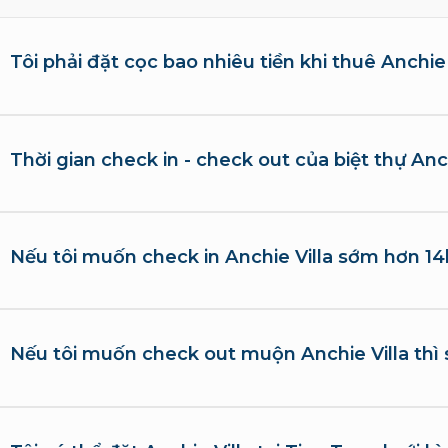
Tôi phải đặt cọc bao nhiêu tiền khi thuê Anchie 
Thời gian check in - check out của biệt thự Anch
Nếu tôi muốn check in Anchie Villa sớm hơn 14
Nếu tôi muốn check out muộn Anchie Villa thì 