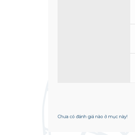
Chưa có đánh giá nào ở mục này!