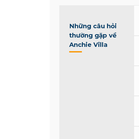
Những câu hỏi
thường gặp về
Anchie Villa