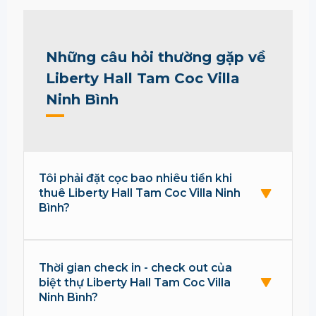
Những câu hỏi thường gặp về
Liberty Hall Tam Coc Villa
Ninh Bình
Tôi phải đặt cọc bao nhiêu tiền khi
thuê Liberty Hall Tam Coc Villa Ninh
Bình?
Thời gian check in - check out của
biệt thự Liberty Hall Tam Coc Villa
Ninh Bình?