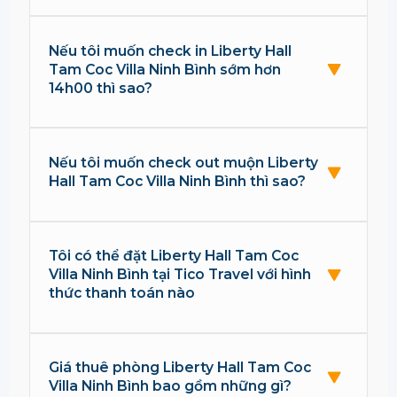
Nếu tôi muốn check in Liberty Hall
Tam Coc Villa Ninh Bình sớm hơn
14h00 thì sao?
Nếu tôi muốn check out muộn Liberty
Hall Tam Coc Villa Ninh Bình thì sao?
Tôi có thể đặt Liberty Hall Tam Coc
Villa Ninh Bình tại Tico Travel với hình
thức thanh toán nào
Giá thuê phòng Liberty Hall Tam Coc
Villa Ninh Bình bao gồm những gì?