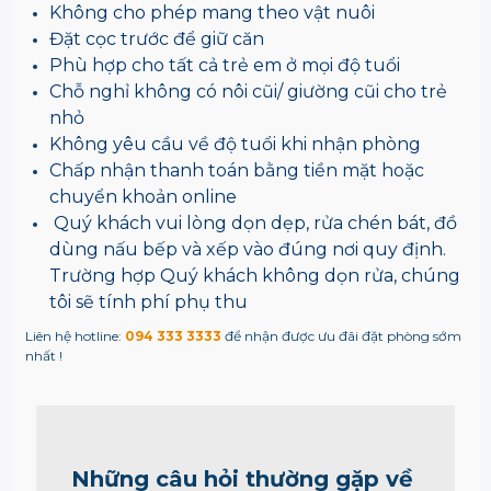
Không cho phép mang theo vật nuôi
Đặt cọc trước để giữ căn
Phù hợp cho tất cả trẻ em ở mọi độ tuổi
Chỗ nghỉ không có nôi cũi/ giường cũi cho trẻ
nhỏ
Không yêu cầu về độ tuổi khi nhận phòng
Chấp nhận thanh toán bằng tiền mặt hoặc
chuyển khoản online
Quý khách vui lòng dọn dẹp, rửa chén bát, đồ
dùng nấu bếp và xếp vào đúng nơi quy định.
Trường hợp Quý khách không dọn rửa, chúng
tôi sẽ tính phí phụ thu
Liên hệ hotline:
094 333 3333
để nhận được ưu đãi đặt phòng sớm
nhất !
Những câu hỏi thường gặp về