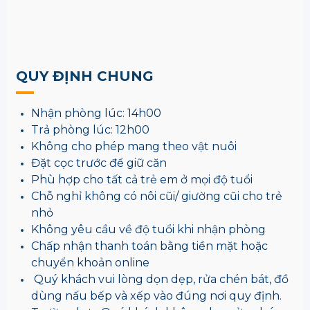
QUY ĐỊNH CHUNG
Nhận phòng lúc: 14h00
Trả phòng lúc: 12h00
Không cho phép mang theo vật nuôi
Đặt cọc trước để giữ căn
Phù hợp cho tất cả trẻ em ở mọi độ tuổi
Chỗ nghỉ không có nôi cũi/ giường cũi cho trẻ
nhỏ
Không yêu cầu về độ tuổi khi nhận phòng
Chấp nhận thanh toán bằng tiền mặt hoặc
chuyển khoản online
Quý khách vui lòng dọn dẹp, rửa chén bát, đồ
dùng nấu bếp và xếp vào đúng nơi quy định.