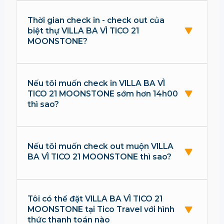
Thời gian check in - check out của
biệt thự VILLA BA VÌ TICO 21
MOONSTONE?
Nếu tôi muốn check in VILLA BA VÌ
TICO 21 MOONSTONE sớm hơn 14h00
thì sao?
Nếu tôi muốn check out muộn VILLA
BA VÌ TICO 21 MOONSTONE thì sao?
Tôi có thể đặt VILLA BA VÌ TICO 21
MOONSTONE tại Tico Travel với hình
thức thanh toán nào