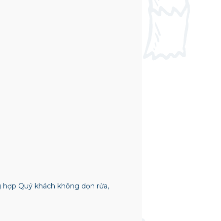
ng hợp Quý khách không dọn rửa,