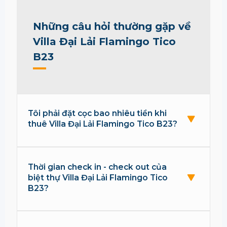
Những câu hỏi thường gặp về
Villa Đại Lải Flamingo Tico
B23
Tôi phải đặt cọc bao nhiêu tiền khi
thuê Villa Đại Lải Flamingo Tico B23?
Thời gian check in - check out của
biệt thự Villa Đại Lải Flamingo Tico
B23?