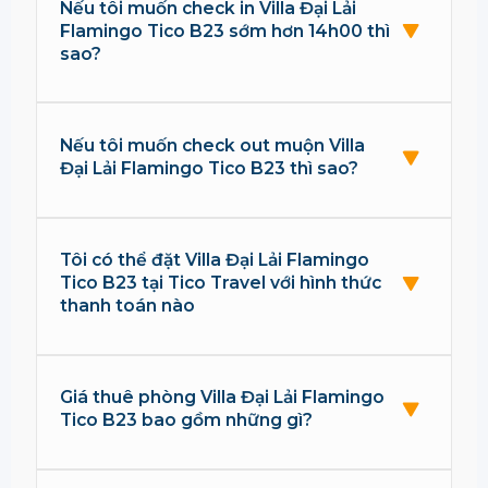
Nếu tôi muốn check in Villa Đại Lải
Flamingo Tico B23 sớm hơn 14h00 thì
sao?
Nếu tôi muốn check out muộn Villa
Đại Lải Flamingo Tico B23 thì sao?
Tôi có thể đặt Villa Đại Lải Flamingo
Tico B23 tại Tico Travel với hình thức
thanh toán nào
Giá thuê phòng Villa Đại Lải Flamingo
Tico B23 bao gồm những gì?