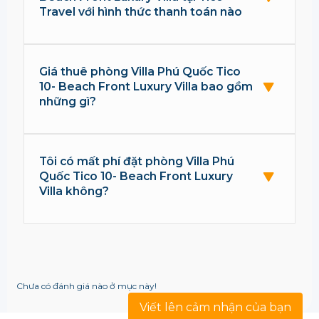
Travel với hình thức thanh toán nào
Giá thuê phòng Villa Phú Quốc Tico
10- Beach Front Luxury Villa bao gồm
những gì?
Tôi có mất phí đặt phòng Villa Phú
Quốc Tico 10- Beach Front Luxury
Villa không?
Chưa có đánh giá nào ở mục này!
Viết lên cảm nhận của bạn