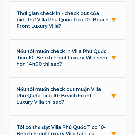
Thời gian check in - check out của
biệt thự Villa Phú Quốc Tico 10- Beach
Front Luxury Villa?
Nếu tôi muốn check in Villa Phú Quốc
Tico 10- Beach Front Luxury Villa sớm
hơn 14h00 thì sao?
Nếu tôi muốn check out muộn Villa
Phú Quốc Tico 10- Beach Front
Luxury Villa thì sao?
Tôi có thể đặt Villa Phú Quốc Tico 10-
Beach Front Luxury Villa tại Tico