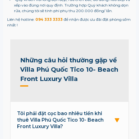
xếp vào đúng nơi quy định. Trường hợp Quý khách không dọn
rửa, chúng tôi sẽ tính phí phụ thu 200.000 đồng/ lần.
Liên hệ hotline:
094 333 3333
để nhận được ưu đãi đặt phòng sớm
nhất !
Những câu hỏi thường gặp về
Villa Phú Quốc Tico 10- Beach
Front Luxury Villa
Tôi phải đặt cọc bao nhiêu tiền khi
thuê Villa Phú Quốc Tico 10- Beach
Front Luxury Villa?