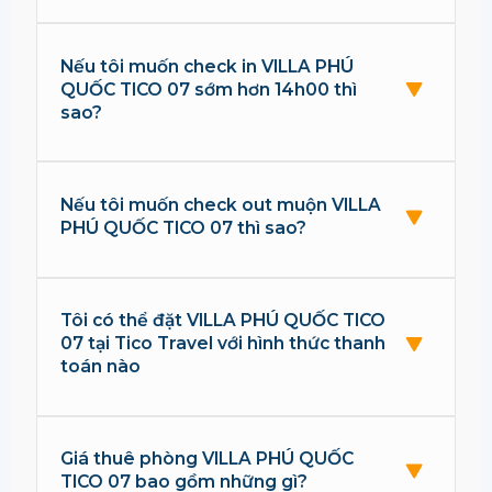
Nếu tôi muốn check in VILLA PHÚ
QUỐC TICO 07 sớm hơn 14h00 thì
sao?
Nếu tôi muốn check out muộn VILLA
PHÚ QUỐC TICO 07 thì sao?
Tôi có thể đặt VILLA PHÚ QUỐC TICO
07 tại Tico Travel với hình thức thanh
toán nào
Giá thuê phòng VILLA PHÚ QUỐC
TICO 07 bao gồm những gì?