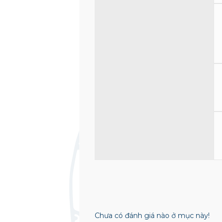
Chưa có đánh giá nào ở mục này!