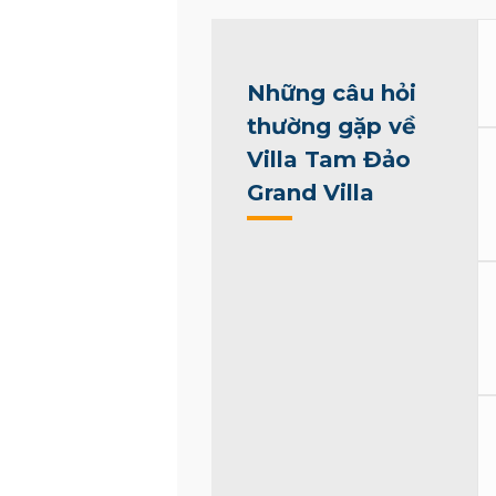
Những câu hỏi
thường gặp về
Villa Tam Đảo
Grand Villa