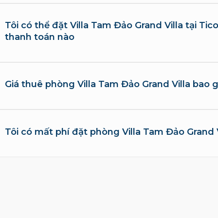
Tôi có thể đặt Villa Tam Đảo Grand Villa tại Tic
thanh toán nào
Giá thuê phòng Villa Tam Đảo Grand Villa bao
Tôi có mất phí đặt phòng Villa Tam Đảo Grand 