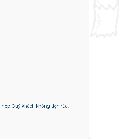
ng hợp Quý khách không dọn rửa,