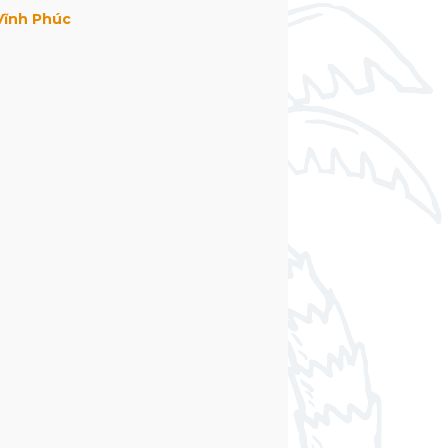
 Vĩnh Phúc