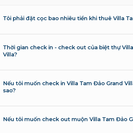
Tôi phải đặt cọc bao nhiêu tiền khi thuê Villa 
Thời gian check in - check out của biệt thự Vi
Villa?
Nếu tôi muốn check in Villa Tam Đảo Grand Vil
sao?
Nếu tôi muốn check out muộn Villa Tam Đảo Gra