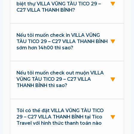
biệt thự VILLA VŨNG TÀU TICO 29 –
C27 VILLA THANH BÌNH?
Nếu tôi muốn check in VILLA VŨNG
TÀU TICO 29 – C27 VILLA THANH BÌNH
sớm hơn 14h00 thì sao?
Nếu tôi muốn check out muộn VILLA
VŨNG TÀU TICO 29 – C27 VILLA
THANH BÌNH thì sao?
Tôi có thể đặt VILLA VŨNG TÀU TICO
29 – C27 VILLA THANH BÌNH tại Tico
Travel với hình thức thanh toán nào