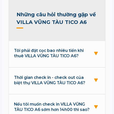
Những câu hỏi thường gặp về
VILLA VŨNG TÀU TICO A6
Tôi phải đặt cọc bao nhiêu tiền khi
thuê VILLA VŨNG TÀU TICO A6?
Thời gian check in - check out của
biệt thự VILLA VŨNG TÀU TICO A6?
Nếu tôi muốn check in VILLA VŨNG
TÀU TICO A6 sớm hơn 14h00 thì sao?