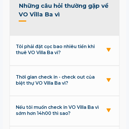
Những câu hỏi thường gặp về
VO Villa Ba vì
Tôi phải đặt cọc bao nhiêu tiền khi
thuê VO Villa Ba vì?
Thời gian check in - check out của
biệt thự VO Villa Ba vì?
Nếu tôi muốn check in VO Villa Ba vì
sớm hơn 14h00 thì sao?