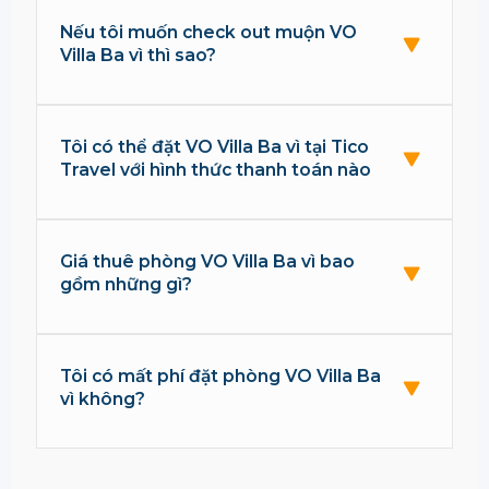
Nếu tôi muốn check out muộn VO
Villa Ba vì thì sao?
Tôi có thể đặt VO Villa Ba vì tại Tico
Travel với hình thức thanh toán nào
Giá thuê phòng VO Villa Ba vì bao
gồm những gì?
Tôi có mất phí đặt phòng VO Villa Ba
vì không?