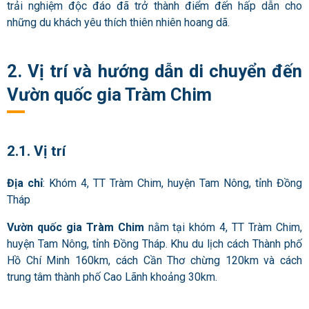
trải nghiệm độc đáo đã trở thành điểm đến hấp dẫn cho
những du khách yêu thích thiên nhiên hoang dã.
2. Vị trí và hướng dẫn di chuyển đến
Vườn quốc gia Tràm Chim
2.1. Vị trí
Địa chỉ
: Khóm 4, TT Tràm Chim, huyện Tam Nông, tỉnh Đồng
Tháp
Vườn quốc gia Tràm Chim
nằm tại khóm 4, TT Tràm Chim,
huyện Tam Nông, tỉnh Đồng Tháp. Khu du lịch cách Thành phố
Hồ Chí Minh 160km, cách Cần Thơ chừng 120km và cách
trung tâm thành phố Cao Lãnh khoảng 30km.