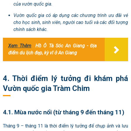
của vườn quốc gia.
Vườn quốc gia
có áp dụng các chương trình ưu đãi vé
cho học sinh, sinh viên, người cao tuổi và các đối tượng
chính sách khác.
Xem Thêm
Hồ Ô Tà Sóc An Giang - Địa
điểm du lịch đẹp, kỳ vĩ ở An Giang
4. Thời điểm lý tưởng đi khám phá
Vườn quốc gia Tràm Chim
4.1. Mùa nước nổi (từ tháng 9 đến tháng 11)
Tháng 9 – tháng 11 là thời điểm lý tưởng để chụp ảnh và lưu