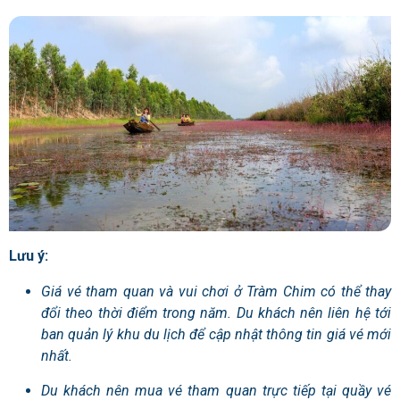
Lưu ý:
Giá vé tham quan và vui chơi ở Tràm Chim có thể thay
đổi theo thời điểm trong năm. Du khách nên liên hệ tới
ban quản lý khu du lịch để cập nhật thông tin giá vé mới
nhất.
Du khách nên mua vé tham quan trực tiếp tại quầy vé