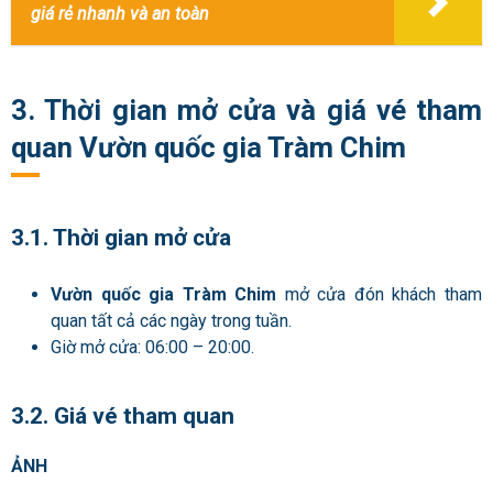
giá rẻ nhanh và an toàn
3. Thời gian mở cửa và giá vé tham
quan Vườn quốc gia Tràm Chim
3.1. Thời gian mở cửa
Vườn quốc gia Tràm Chim
mở cửa đón khách tham
quan tất cả các ngày trong tuần.
Giờ mở cửa: 06:00 – 20:00.
3.2. Giá vé tham quan
ẢNH