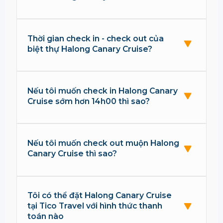
Thời gian check in - check out của
biệt thự Halong Canary Cruise?
Nếu tôi muốn check in Halong Canary
Cruise sớm hơn 14h00 thì sao?
Nếu tôi muốn check out muộn Halong
Canary Cruise thì sao?
Tôi có thể đặt Halong Canary Cruise
tại Tico Travel với hình thức thanh
toán nào