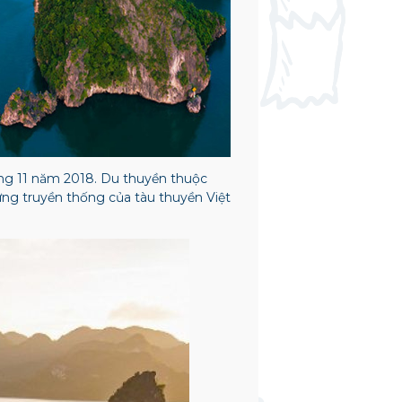
áng 11 năm 2018. Du thuyền thuộc
rưng truyền thống của tàu thuyền Việt