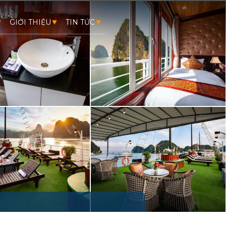
GIỚI THIỆU
TIN TỨC