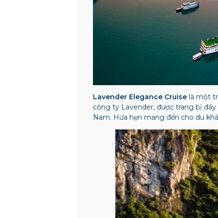
Lavender Elegance Cruise
là một t
công ty Lavender, được trang bị đầy 
Nam. Hứa hẹn mang đến cho du khác