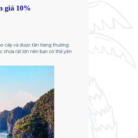
m giá 10%
ao cấp và được tân trang thường
c chứa rất lớn nên bạn có thể yên