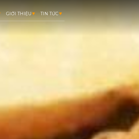
GIỚI THIỆU
TIN TỨC