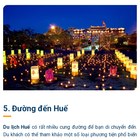
5. Đường đến Huế
Du lịch Huế
có rất nhiều cung đường để bạn di chuyển đến.
Du khách có thể tham khảo một số loại phương tiện phổ biến