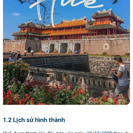
1.2 Lịch sử hình thành