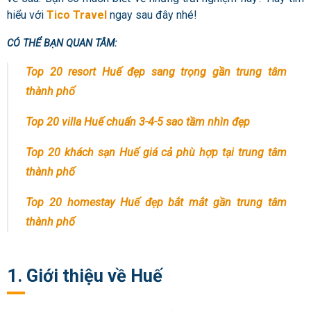
hiểu với
Tico Travel
ngay sau đây nhé!
CÓ THỂ BẠN QUAN TÂM:
Top 20 resort Huế đẹp sang trọng gần trung tâm
thành phố
Top 20 villa Huế chuẩn 3-4-5 sao tầm nhìn đẹp
Top 20 khách sạn Huế giá cả phù hợp tại trung tâm
thành phố
Top 20 homestay Huế đẹp bắt mắt gần trung tâm
thành phố
1. Giới thiệu về Huế