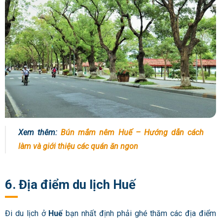
Xem thêm:
Bún mắm nêm Huế – Hướng dẫn cách
làm và giới thiệu các quán ăn ngon
6. Địa điểm du lịch Huế
Đi du lịch ở
Huế
bạn nhất định phải ghé thăm các địa điểm