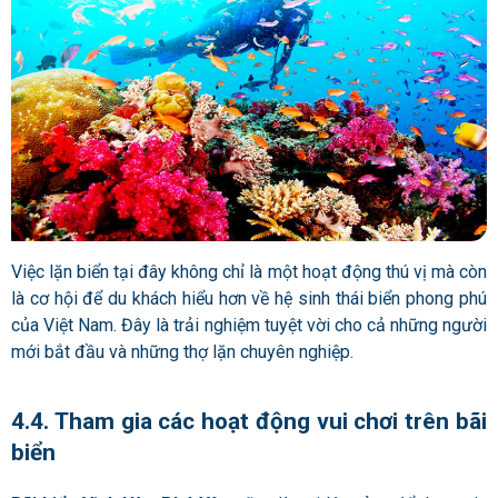
Việc lặn biển tại đây không chỉ là một hoạt động thú vị mà còn
là cơ hội để du khách hiểu hơn về hệ sinh thái biển phong phú
của Việt Nam. Đây là trải nghiệm tuyệt vời cho cả những người
mới bắt đầu và những thợ lặn chuyên nghiệp.
4.4. Tham gia các hoạt động vui chơi trên bãi
biển