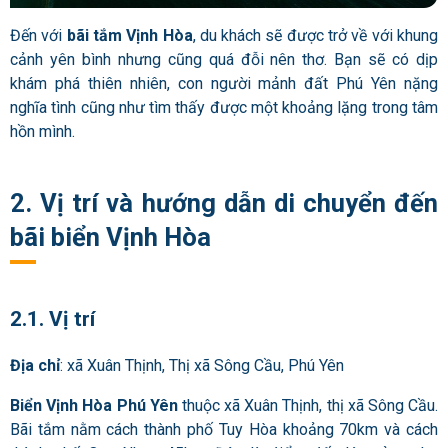
Đến với
bãi tắm Vịnh Hòa
, du khách sẽ được trở về với khung
cảnh yên bình nhưng cũng quá đỗi nên thơ. Bạn sẽ có dịp
khám phá thiên nhiên, con người mảnh đất Phú Yên nặng
nghĩa tình cũng như tìm thấy được một khoảng lặng trong tâm
hồn mình.
2. Vị trí và hướng dẫn di chuyển đến
bãi biển Vịnh Hòa
2.1. Vị trí
Địa chỉ
: xã Xuân Thịnh, Thị xã Sông Cầu, Phú Yên
Biển Vịnh Hòa Phú Yên
thuộc xã Xuân Thịnh, thị xã Sông Cầu.
Bãi tắm nằm cách thành phố Tuy Hòa khoảng 70km và cách