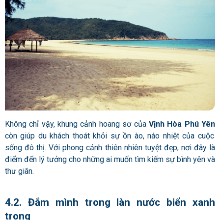
Không chỉ vậy, khung cảnh hoang sơ của
Vịnh Hòa Phú Yên
còn giúp du khách thoát khỏi sự ồn ào, náo nhiệt của cuộc
sống đô thị. Với phong cảnh thiên nhiên tuyệt đẹp, nơi đây là
điểm đến lý tưởng cho những ai muốn tìm kiếm sự bình yên và
thư giãn.
4.2. Đắm mình trong làn nước biển xanh
trong