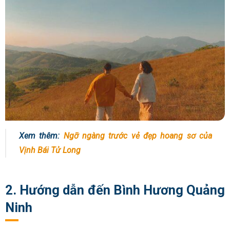
Xem thêm:
Ngỡ ngàng trước vẻ đẹp hoang sơ của
Vịnh Bái Tử Long
2. Hướng dẫn đến Bình Hương Quảng
Ninh