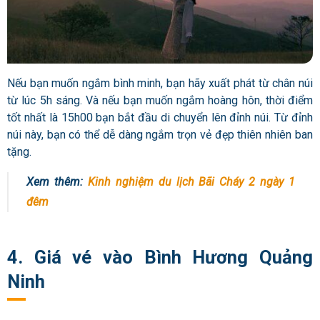
Nếu bạn muốn ngắm bình minh, bạn hãy xuất phát từ chân núi
từ lúc 5h sáng. Và nếu bạn muốn ngắm hoàng hôn, thời điểm
tốt nhất là 15h00 bạn bắt đầu di chuyển lên đỉnh núi. Từ đỉnh
núi này, bạn có thể dễ dàng ngắm trọn vẻ đẹp thiên nhiên ban
tặng.
Xem thêm:
Kinh nghiệm du lịch Bãi Cháy 2 ngày 1
đêm
4. Giá vé vào Bình Hương Quảng
Ninh