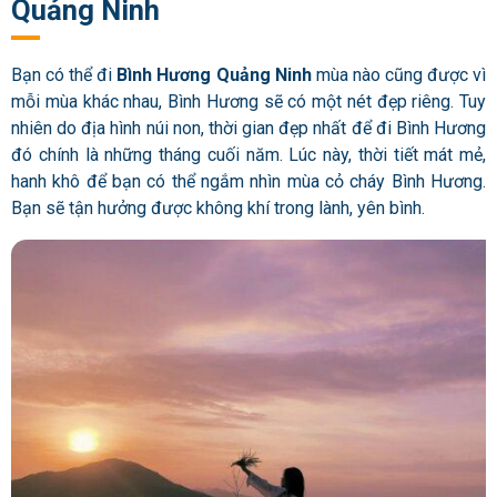
Quảng Ninh
Bạn có thể đi
Bình Hương Quảng Ninh
mùa nào cũng được vì
mỗi mùa khác nhau, Bình Hương sẽ có một nét đẹp riêng. Tuy
nhiên do địa hình núi non, thời gian đẹp nhất để đi Bình Hương
đó chính là những tháng cuối năm. Lúc này, thời tiết mát mẻ,
hanh khô để bạn có thể ngắm nhìn mùa cỏ cháy Bình Hương.
Bạn sẽ tận hưởng được không khí trong lành, yên bình.