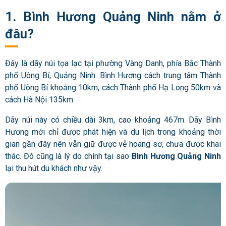
1. Bình Hương Quảng Ninh nằm ở
đâu?
Đây là dãy núi tọa lạc tại phường Vàng Danh, phía Bắc Thành
phố Uông Bí, Quảng Ninh. Bình Hương cách trung tâm Thành
phố Uông Bí khoảng 10km, cách Thành phố Hạ Long 50km và
cách Hà Nội 135km.
Dãy núi này có chiều dài 3km, cao khoảng 467m. Dãy Bình
Hương mới chỉ được phát hiện và du lịch trong khoảng thời
gian gần đây nên vẫn giữ được vẻ hoang sơ, chưa được khai
thác. Đó cũng là lý do chính tại sao
Bình Hương Quảng Ninh
lại thu hút du khách như vậy.