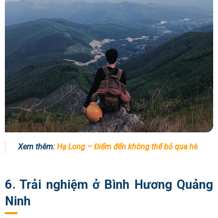
Xem thêm:
Hạ Long – Điểm đến không thể bỏ qua hè
6. Trải nghiệm ở Bình Hương Quảng
Ninh