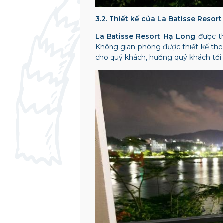
3.2. Thiết kế của La Batisse Resor
La Batisse Resort Hạ Long
được th
Không gian phòng được thiết kế theo
cho quý khách, hướng quý khách tới 