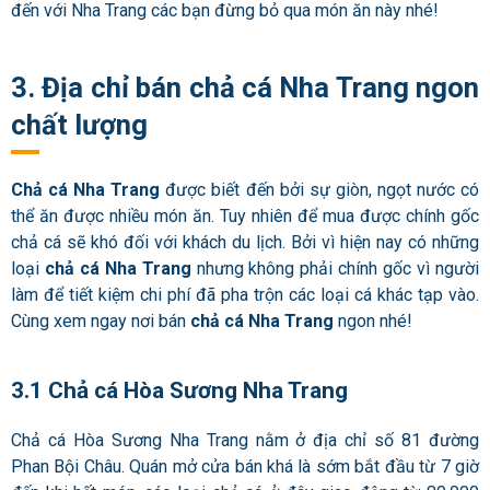
đến với Nha Trang các bạn đừng bỏ qua món ăn này nhé!
3. Địa chỉ bán chả cá Nha Trang ngon
chất lượng
Chả cá Nha Trang
được biết đến bởi sự giòn, ngọt nước có
thể ăn được nhiều món ăn. Tuy nhiên để mua được chính gốc
chả cá sẽ khó đối với khách du lịch. Bởi vì hiện nay có những
loại
chả cá Nha Trang
nhưng không phải chính gốc vì người
làm để tiết kiệm chi phí đã pha trộn các loại cá khác tạp vào.
Cùng xem ngay nơi bán
chả cá Nha Trang
ngon nhé!
3.1 Chả cá Hòa Sương Nha Trang
Chả cá Hòa Sương Nha Trang nằm ở địa chỉ số 81 đường
Phan Bội Châu. Quán mở cửa bán khá là sớm bắt đầu từ 7 giờ