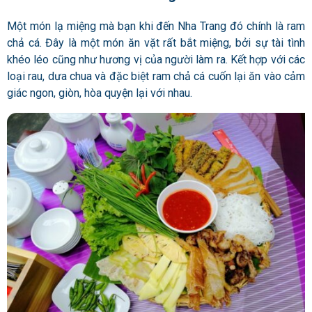
Một món lạ miệng mà bạn khi đến Nha Trang đó chính là ram
chả cá. Đây là một món ăn vặt rất bắt miệng, bởi sự tài tình
khéo léo cũng như hương vị của người làm ra. Kết hợp với các
loại rau, dưa chua và đặc biệt ram chả cá cuốn lại ăn vào cảm
giác ngon, giòn, hòa quyện lại với nhau.