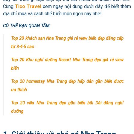
Cùng
Tico Travel
xem ngay nội dung dưới đây để biết thêm
địa chỉ mua và cách chế biến món ngon này nhé!
CÓ THỂ BẠN QUAN TÂM:
Top 20 khách sạn Nha Trang giá rẻ view biển đẹp đẳng cấp
từ 3-4-5 sao
Top 20 Khu nghỉ dưỡng Resort Nha Trang đẹp giá rẻ view
biển
Top 20 homestay Nha Trang đẹp hấp dẫn gần biển được
ưa thích
Top 20 villa Nha Trang đẹp gần biển bãi Dài đáng nghỉ
dưỡng