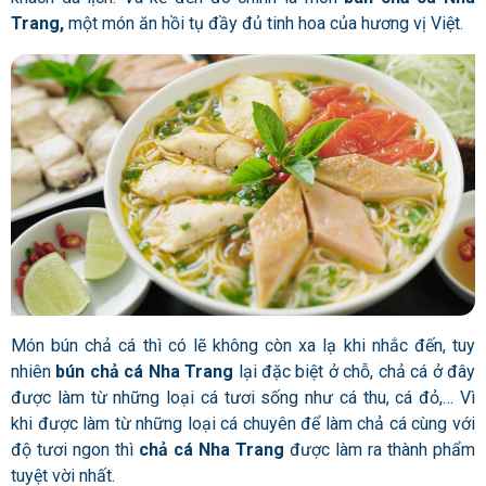
Trang,
một món ăn hồi tụ đầy đủ tinh hoa của hương vị Việt.
Món bún chả cá thì có lẽ không còn xa lạ khi nhắc đến, tuy
nhiên
bún chả cá Nha Trang
lại đặc biệt ở chỗ, chả cá ở đây
được làm từ những loại cá tươi sống như cá thu, cá đỏ,… Vì
khi được làm từ những loại cá chuyên để làm chả cá cùng với
độ tươi ngon thì
chả cá Nha Trang
được làm ra thành phẩm
tuyệt vời nhất.