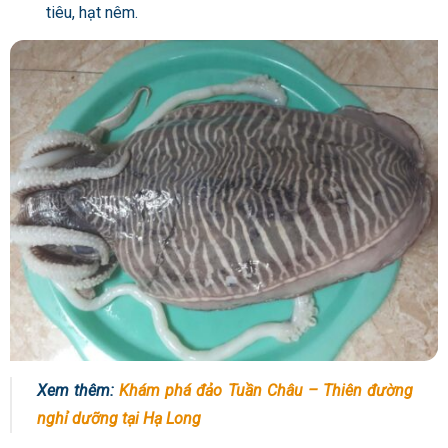
tiêu, hạt nêm.
Xem thêm:
Khám phá đảo Tuần Châu – Thiên đường
nghỉ dưỡng tại Hạ Long