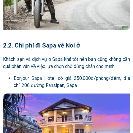
2.2. Chi phí đi Sapa về Nơi ở
Khách sạn và dịch vụ ở Sapa khá tốt nên bạn cũng không cần
quá phân vân về việc lựa chọn chỗ dừng chân cho mình:
Bonjour Sapa Hotel có giá 250.000đ/phòng/đêm, địa
chỉ: 206 đường Fansipan, Sapa.