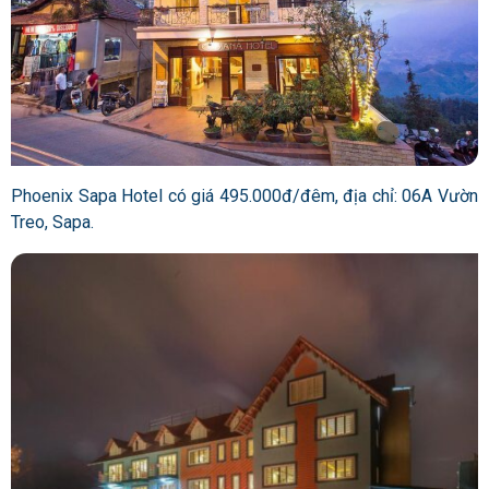
Phoenix Sapa Hotel có giá 495.000đ/đêm, địa chỉ: 06A Vườn
Treo, Sapa.