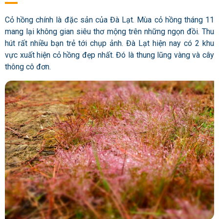
Cỏ hồng chính là đặc sản của Đà Lạt. Mùa cỏ hồng tháng 11
mang lại không gian siêu thơ mộng trên những ngọn đồi. Thu
hút rất nhiều bạn trẻ tới chụp ảnh. Đà Lạt hiện nay có 2 khu
vực xuất hiện cỏ hồng đẹp nhất. Đó là thung lũng vàng và cây
thông cô đơn.