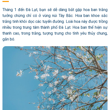
Tháng 1 đến Đà Lạt, bạn sẽ dễ dàng bắt gặp hoa ban trắng
tưởng chừng chỉ có ở vùng núi Tây Bắc. Hoa ban khoe sắc
trắng tinh khôi dọc các tuyến đường. Loài hoa này được trồng
nhiều trong trung tâm thành phố Đà Lạt. Hoa ban thể hiện sự
thanh cao, trong trắng, tượng trưng cho tình yêu thủy chung,
gắn bó.