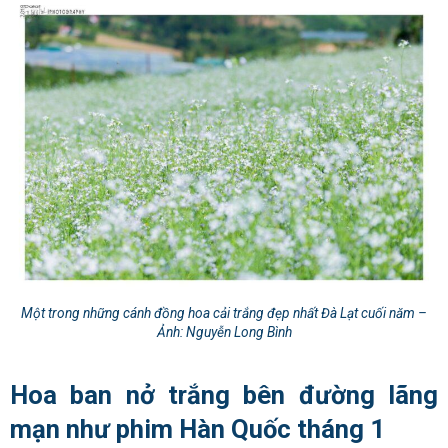
Một trong những cánh đồng hoa cải trắng đẹp nhất Đà Lạt cuối năm –
Ảnh: Nguyễn Long Bình
Hoa ban nở trắng bên đường lãng
mạn như phim Hàn Quốc tháng 1