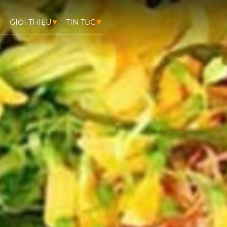
GIỚI THIỆU
TIN TỨC