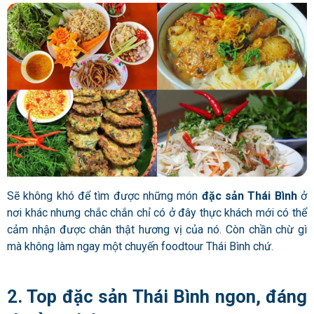
Sẽ không khó để tìm được những món
đặc sản Thái Bình
ở
nơi khác nhưng chắc chắn chỉ có ở đây thực khách mới có thể
cảm nhận được chân thật hương vị của nó. Còn chần chừ gì
mà không làm ngay một chuyến foodtour Thái Bình chứ.
2. Top đặc sản Thái Bình ngon, đáng