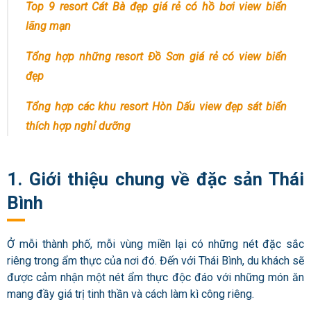
Top 9 resort Cát Bà đẹp giá rẻ có hồ bơi view biển
lãng mạn
Tổng hợp những resort Đồ Sơn giá rẻ có view biển
đẹp
Tổng hợp các khu resort Hòn Dấu view đẹp sát biển
thích hợp nghỉ dưỡng
1. Giới thiệu chung về đặc sản Thái
Bình
Ở mỗi thành phố, mỗi vùng miền lại có những nét đặc sắc
riêng trong ẩm thực của nơi đó. Đến với Thái Bình, du khách sẽ
được cảm nhận một nét ẩm thực độc đáo với những món ăn
mang đầy giá trị tinh thần và cách làm kì công riêng.