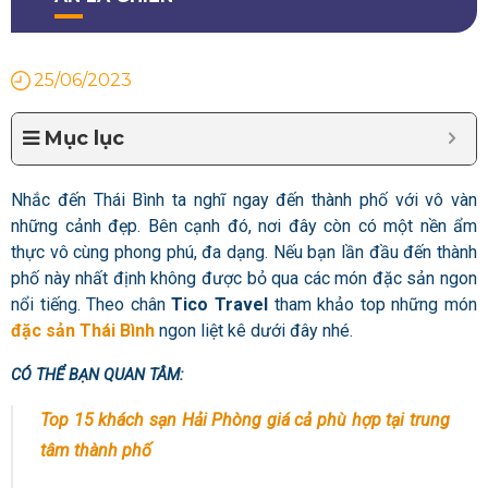
25/06/2023
Mục lục
Nhắc đến Thái Bình ta nghĩ ngay đến thành phố với vô vàn
những cảnh đẹp. Bên cạnh đó, nơi đây còn có một nền ẩm
thực vô cùng phong phú, đa dạng. Nếu bạn lần đầu đến thành
phố này nhất định không được bỏ qua các món đặc sản ngon
nổi tiếng. Theo chân
Tico Travel
tham khảo top những món
đặc sản Thái Bình
ngon liệt kê dưới đây nhé.
CÓ THỂ BẠN QUAN TÂM:
Top 15 khách sạn Hải Phòng giá cả phù hợp tại trung
tâm thành phố