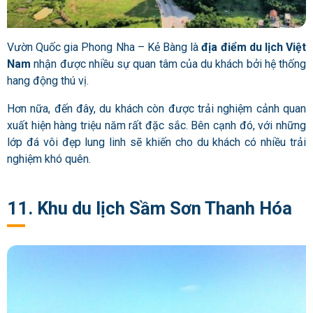
Vườn Quốc gia Phong Nha – Kẻ Bàng là
địa điểm du lịch Việt
Nam
nhận được nhiều sự quan tâm của du khách bởi hệ thống
hang động thú vị.
Hơn nữa, đến đây, du khách còn được trải nghiệm cảnh quan
xuất hiện hàng triệu năm rất đặc sắc. Bên cạnh đó, với những
lớp đá vôi đẹp lung linh sẽ khiến cho du khách có nhiều trải
nghiệm khó quên.
11. Khu du lịch Sầm Sơn Thanh Hóa