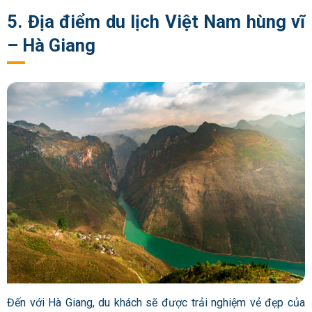
5. Địa điểm du lịch Việt Nam hùng vĩ
– Hà Giang
Đến với Hà Giang, du khách sẽ được trải nghiệm vẻ đẹp của