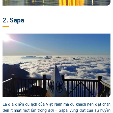
2. Sapa
Là địa điểm du lịch của Việt Nam mà du khách nên đặt chân
đến ít nhất một lần trong đời – Sapa, vùng đất của sự huyền