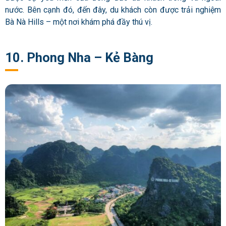
nước. Bên cạnh đó, đến đây, du khách còn được trải nghiệm
Bà Nà Hills – một nơi khám phá đầy thú vị.
10. Phong Nha – Kẻ Bàng