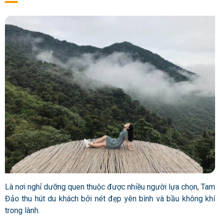
Là nơi nghỉ dưỡng quen thuộc được nhiều người lựa chọn, Tam
Đảo thu hút du khách bởi nét đẹp yên bình và bầu không khí
trong lành.