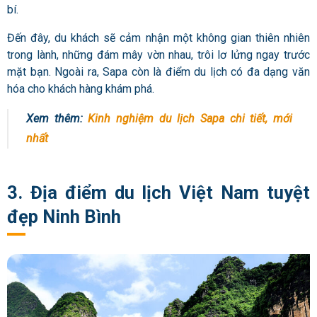
bí.
Đến đây, du khách sẽ cảm nhận một không gian thiên nhiên
trong lành, những đám mây vờn nhau, trôi lơ lửng ngay trước
mặt bạn. Ngoài ra, Sapa còn là điểm du lịch có đa dạng văn
hóa cho khách hàng khám phá.
Xem thêm:
Kinh nghiệm du lịch Sapa chi tiết, mới
nhất
3. Địa điểm du lịch Việt Nam tuyệt
đẹp Ninh Bình