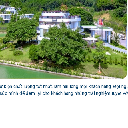
sự kiện chất lượng tốt nhất, làm hài lòng mọi khách hàng. Đội ng
 sức mình để đem lại cho khách hàng những trải nghiệm tuyệt vờ