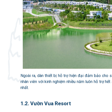
Ngoài ra, dàn thiết bị hỗ trợ hiện đại đảm bảo cho 
nhân viên với kinh nghiệm nhiều năm luôn hỗ trợ hết
nhất.
1.2. Vườn Vua Resort