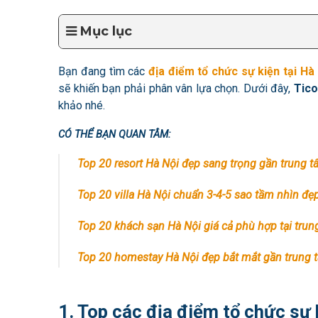
Mục lục
Bạn đang tìm các
địa điểm tổ chức sự kiện tại Hà
sẽ khiến bạn phải phân vân lựa chọn. Dưới đây,
Tico
khảo nhé.
CÓ THỂ BẠN QUAN TÂM:
Top 20 resort Hà Nội đẹp sang trọng gần trung 
Top 20 villa Hà Nội chuẩn 3-4-5 sao tầm nhìn đẹ
Top 20 khách sạn Hà Nội giá cả phù hợp tại tru
Top 20 homestay
Hà Nội
đẹp bắt mắt gần trung 
1. Top các địa điểm tổ chức sự 