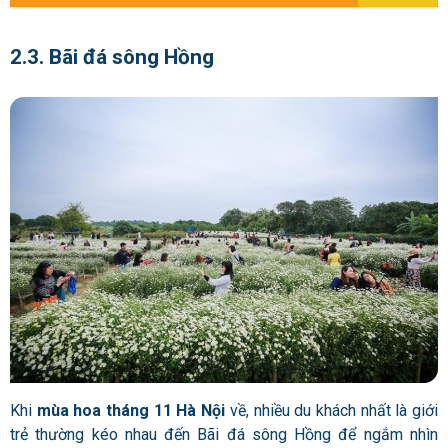
2.3. Bãi đá sông Hồng
Khi
mùa hoa tháng 11 Hà Nội
về, nhiều du khách nhất là giới
trẻ thường kéo nhau đến Bãi đá sông Hồng để ngắm nhìn