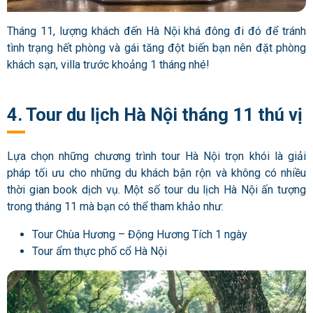
Tháng 11, lượng khách đến Hà Nội khá đông đi đó để tránh
tình trạng hết phòng và gái tăng đột biến bạn nên đặt phòng
khách sạn, villa trước khoảng 1 tháng nhé!
4. Tour du lịch Hà Nội tháng 11 thú vị
Lựa chọn những chương trình tour Hà Nội trọn khói là giải
pháp tối ưu cho những du khách bận rộn và không có nhiều
thời gian book dịch vụ. Một số tour du lịch Hà Nội ấn tượng
trong tháng 11 mà bạn có thể tham khảo như:
Tour Chùa Hương – Động Hương Tích 1 ngày
Tour ẩm thực phố cổ Hà Nội