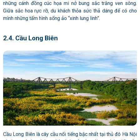
những cánh đồng cúc họa mi nở bung sắc trắng ven sông.
Giữa sắc hoa rực rỡ, du khách thỏa sức thả dáng để có cho
mình những tấm hình sống ảo “xinh lung linh”.
2.4. Cầu Long Biên
Cầu Long Biên là cây cầu nổi tiếng bậc nhất tại thủ đô Hà Nội