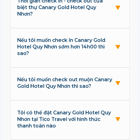
Thời gian check in - check out của
biệt thự Canary Gold Hotel Quy
Nhơn?
Nếu tôi muốn check in Canary Gold
Hotel Quy Nhơn sớm hơn 14h00 thì
sao?
Nếu tôi muốn check out muộn Canary
Gold Hotel Quy Nhơn thì sao?
Tôi có thể đặt Canary Gold Hotel Quy
Nhơn tại Tico Travel với hình thức
thanh toán nào