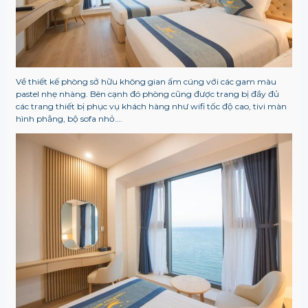
Về thiết kế phòng sở hữu không gian ấm cúng với các gam màu
pastel nhẹ nhàng. Bên cạnh đó phòng cũng được trang bị đầy đủ
các trang thiết bị phục vụ khách hàng như wifi tốc độ cao, tivi màn
hình phẳng, bộ sofa nhỏ….