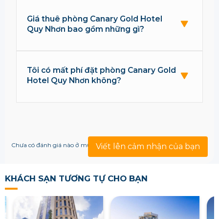
Giá thuê phòng Canary Gold Hotel
Quy Nhơn bao gồm những gì?
Tôi có mất phí đặt phòng Canary Gold
Hotel Quy Nhơn không?
Chưa có đánh giá nào ở mục này!
Viết lên cảm nhận của bạn
KHÁCH SẠN TƯƠNG TỰ CHO BẠN