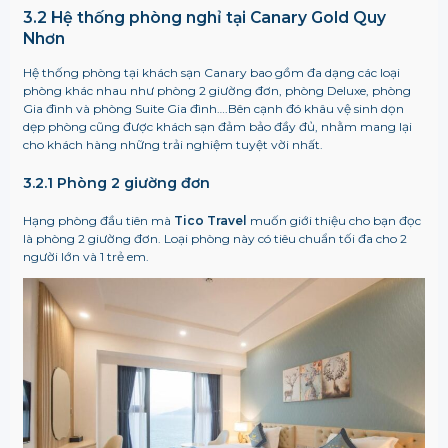
3.2 Hệ thống phòng nghỉ tại Canary Gold Quy
Nhơn
Hệ thống phòng tại khách sạn Canary bao gồm đa dạng các loại
phòng khác nhau như phòng 2 giường đơn, phòng Deluxe, phòng
Gia đình và phòng Suite Gia đình….Bên cạnh đó khâu vệ sinh dọn
dẹp phòng cũng được khách sạn đảm bảo đầy đủ, nhằm mang lại
cho khách hàng những trải nghiệm tuyệt vời nhất.
3.2.1 Phòng 2 giường đơn
Hạng phòng đầu tiên mà
Tico Travel
muốn giới thiệu cho bạn đọc
là phòng 2 giường đơn. Loại phòng này có tiêu chuẩn tối đa cho 2
người lớn và 1 trẻ em.