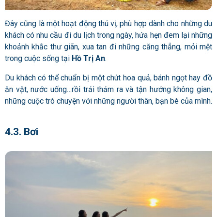
Đây cũng là một hoạt động thú vị, phù hợp dành cho những du
khách có nhu cầu đi du lịch trong ngày, hứa hẹn đem lại những
khoảnh khắc thư giãn, xua tan đi những căng thẳng, mỏi mệt
trong cuộc sống tại
Hồ Trị An
.
Du khách có thể chuẩn bị một chút hoa quả, bánh ngọt hay đồ
ăn vặt, nước uống…rồi trải thảm ra và tận hưởng không gian,
những cuộc trò chuyện với những người thân, bạn bè của mình.
4.3. Bơi