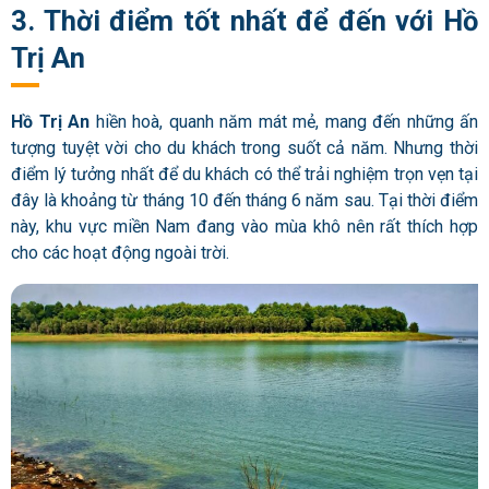
3. Thời điểm tốt nhất để đến với Hồ
Trị An
Hồ Trị An
hiền hoà, quanh năm mát mẻ, mang đến những ấn
tượng tuyệt vời cho du khách trong suốt cả năm. Nhưng thời
điểm lý tưởng nhất để du khách có thể trải nghiệm trọn vẹn tại
đây là khoảng từ tháng 10 đến tháng 6 năm sau. Tại thời điểm
này, khu vực miền Nam đang vào mùa khô nên rất thích hợp
cho các hoạt động ngoài trời.