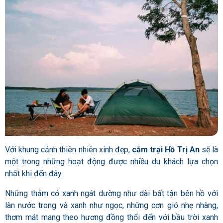
Với khung cảnh thiên nhiên xinh đẹp,
cắm trại Hồ Trị An
sẽ là
một trong những hoạt động được nhiều du khách lựa chọn
nhất khi đến đây.
Những thảm cỏ xanh ngát dường như dài bất tận bên hồ với
làn nước trong và xanh như ngọc, những cơn gió nhẹ nhàng,
thơm mát mang theo hương đồng thổi đến với bầu trời xanh