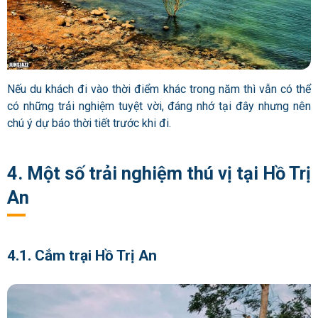
Nếu du khách đi vào thời điểm khác trong năm thì vẫn có thể
có những trải nghiệm tuyệt vời, đáng nhớ tại đây nhưng nên
chú ý dự báo thời tiết trước khi đi.
4. Một số trải nghiệm thú vị tại Hồ Trị
An
4.1. Cắm trại Hồ Trị An