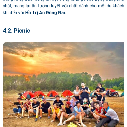
nhất, mang lại ấn tượng tuyệt vời nhất dành cho mỗi du khách
khi đến với
Hồ Trị An Đồng Nai.
4.2. Picnic