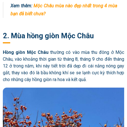
Xem thêm:
Mộc Châu mùa nào đẹp nhất trong 4 mùa
bạn đã biết chưa?
2. Mùa hồng giòn Mộc Châu
Hồng giòn Mộc Châu
thường có vào mùa thu đông ở Mộc
Châu, vào khoảng thời gian từ tháng 8, tháng 9 cho đến tháng
12 ở trong năm, khi này tiết trời đã dẹp đi cái nắng nóng gay
gắt, thay vào đó là bầu không khí se se lạnh cực kỳ thích hợp
cho những cây hồng giòn ra hoa và kết quả.