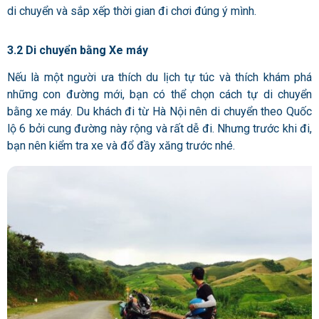
di chuyển và sắp xếp thời gian đi chơi đúng ý mình.
3.2 Di chuyển bằng Xe máy
Nếu là một người ưa thích du lịch tự túc và thích khám phá
những con đường mới, bạn có thể chọn cách tự di chuyển
bằng xe máy. Du khách đi từ Hà Nội nên di chuyển theo Quốc
lộ 6 bởi cung đường này rộng và rất dễ đi. Nhưng trước khi đi,
bạn nên kiểm tra xe và đổ đầy xăng trước nhé.