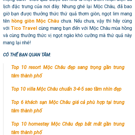
lịch đặc trưng của nơi đây. Nhưng ghé lại Mộc Châu, đã bao
giờ bạn được thưởng thức thứ quả thơm giòn, ngọt lim mang
tên
hồng giòn Mộc Châu
chưa.
Nếu chưa, vậy thì hãy cùng
với
Tico Travel
cùng mang bạn đến với Mộc Châu mùa hồng
và cùng thưởng thức vị ngọt ngào khó cưỡng mà thứ quả này
mang lại nhé!
CÓ THỂ BẠN QUAN TÂM:
Top 10 resort Mộc Châu đẹp sang trọng gần trung
tâm thành phố
Top 10 villa Mộc Châu chuẩn 3-4-5 sao tầm nhìn đẹp
Top 6 khách sạn Mộc Châu giá cả phù hợp tại trung
tâm thành phố
Top 10 homestay Mộc Châu đẹp bắt mắt gần trung
tâm thành phố