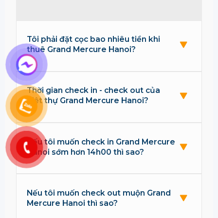
Tôi phải đặt cọc bao nhiêu tiền khi
thuê Grand Mercure Hanoi?
Thời gian check in - check out của
biệt thự Grand Mercure Hanoi?
Nếu tôi muốn check in Grand Mercure
Hanoi sớm hơn 14h00 thì sao?
Nếu tôi muốn check out muộn Grand
Mercure Hanoi thì sao?