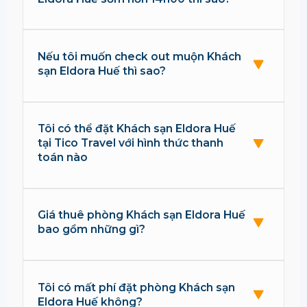
Nếu tôi muốn check out muộn Khách
sạn Eldora Huế thì sao?
Tôi có thể đặt Khách sạn Eldora Huế
tại Tico Travel với hình thức thanh
toán nào
Giá thuê phòng Khách sạn Eldora Huế
bao gồm những gì?
Tôi có mất phí đặt phòng Khách sạn
Eldora Huế không?