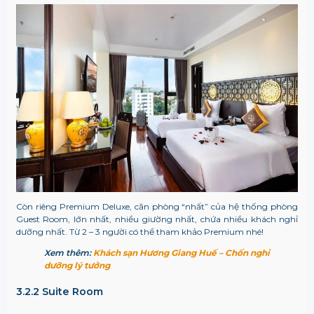
Còn riêng Premium Deluxe, căn phòng “nhất” của hệ thống phòng
Guest Room, lớn nhất, nhiều giường nhất, chứa nhiều khách nghỉ
dưỡng nhất. Từ 2 – 3 người có thể tham khảo Premium nhé!
Xem thêm:
Khách sạn Hương Giang Huế – Chốn nghỉ
dưỡng lý tưởng
3.2.2 Suite Room