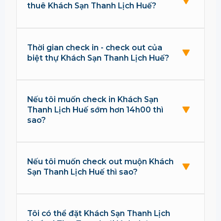
thuê Khách Sạn Thanh Lịch Huế?
Thời gian check in - check out của
biệt thự Khách Sạn Thanh Lịch Huế?
Nếu tôi muốn check in Khách Sạn
Thanh Lịch Huế sớm hơn 14h00 thì
sao?
Nếu tôi muốn check out muộn Khách
Sạn Thanh Lịch Huế thì sao?
Tôi có thể đặt Khách Sạn Thanh Lịch