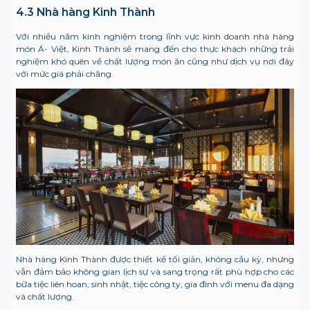
4.3 Nhà hàng Kinh Thành
Với nhiều năm kinh nghiệm trong lĩnh vực kinh doanh nhà hàng
món Á- Việt, Kinh Thành sẽ mang đến cho thực khách những trải
nghiệm khó quên về chất lượng món ăn cũng như dịch vụ nơi đây
với mức giá phải chăng.
Nhà hàng Kinh Thành được thiết kế tối giản, không cầu kỳ, nhưng
vẫn đảm bảo không gian lịch sự và sang trọng rất phù hợp cho các
bữa tiệc liên hoan, sinh nhật, tiệc công ty, gia đình với menu đa dạng
và chất lượng.