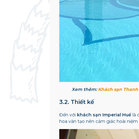
Xem thêm:
Khách sạn Thanh 
3.2. Thiết kế
Đến với
khách sạn Imperial Huế
là 
hoa văn tạo nên cảm giác hoài niệm