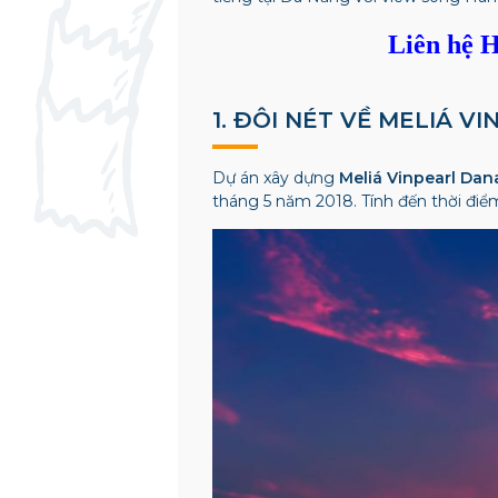
Liên hệ H
1. ĐÔI NÉT VỀ MELIÁ 
Dự án xây dựng
Meliá Vinpearl Dan
tháng 5 năm 2018. Tính đến thời điểm