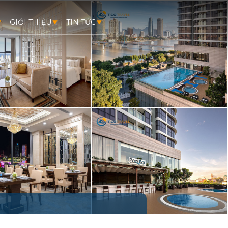
GIỚI THIỆU
TIN TỨC